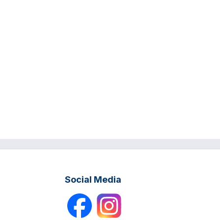
Social Media