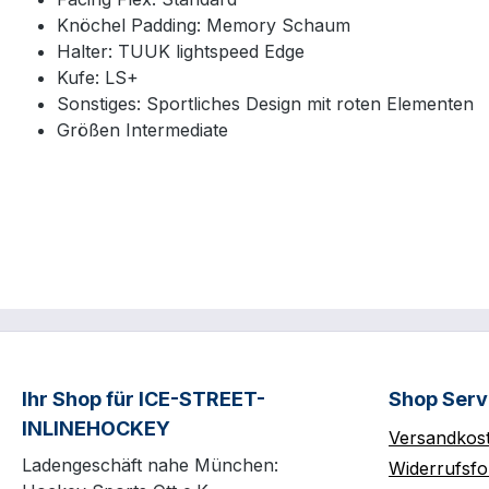
Knöchel Padding: Memory Schaum
Halter: TUUK lightspeed Edge
Kufe: LS+
Sonstiges: Sportliches Design mit roten Elementen
Größen Intermediate
Ihr Shop für ICE-STREET-
Shop Serv
INLINEHOCKEY
Versandkos
Ladengeschäft nahe München:
Widerrufsfo