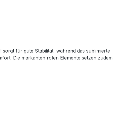
orgt für gute Stabilität, während das sublimierte
omfort. Die markanten roten Elemente setzen zudem