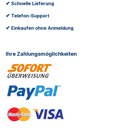
✔
Schnelle Lieferung
✔
Telefon-Support
✔
Einkaufen ohne Anmeldung
Ihre Zahlungsmöglichkeiten