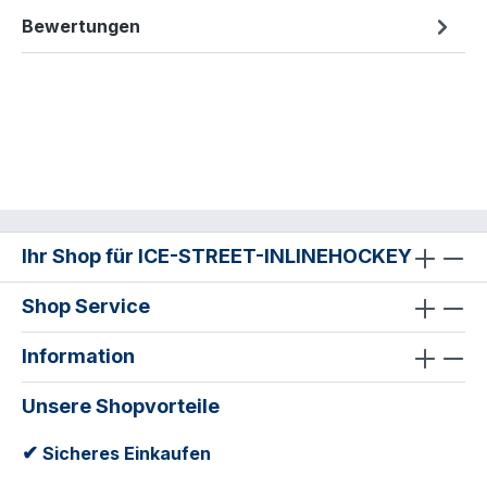
Bewertungen
Ihr Shop für ICE-STREET-INLINEHOCKEY
Shop Service
Information
Unsere Shopvorteile
✔
Sicheres Einkaufen