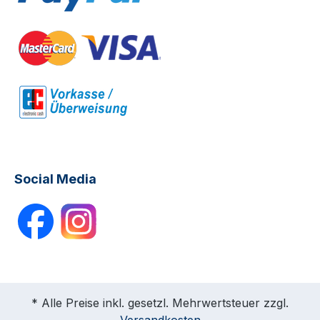
Social Media
* Alle Preise inkl. gesetzl. Mehrwertsteuer zzgl.