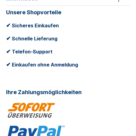
Unsere Shopvorteile
✔
Sicheres Einkaufen
✔
Schnelle Lieferung
✔
Telefon-Support
✔
Einkaufen ohne Anmeldung
Ihre Zahlungsmöglichkeiten