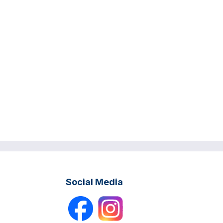
Social Media