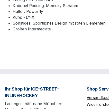
Knöchel Padding: Memory Schaum
Halter: Powerfly
Kufe: FLY-X
Sonstiges: Sportliches Design mit roten Elementen
Größen Intermediate
Ihr Shop für ICE-STREET-
Shop Serv
INLINEHOCKEY
Versandkos
Ladengeschäft nahe München:
Widerrufsfo