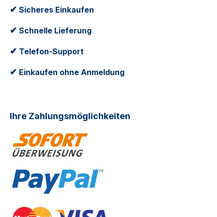
✔
Sicheres Einkaufen
✔
Schnelle Lieferung
✔
Telefon-Support
✔
Einkaufen ohne Anmeldung
Ihre Zahlungsmöglichkeiten