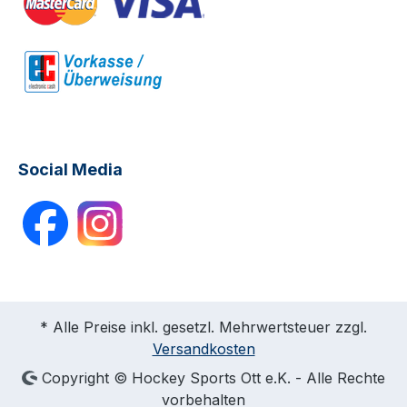
Social Media
* Alle Preise inkl. gesetzl. Mehrwertsteuer zzgl.
Versandkosten
Copyright © Hockey Sports Ott e.K. - Alle Rechte
vorbehalten