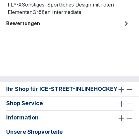
FLY-XSonstiges: Sportliches Design mit roten
ElementenGrößen Intermediate
Bewertungen
Ihr Shop für ICE-STREET-INLINEHOCKEY
Shop Service
Information
Unsere Shopvorteile