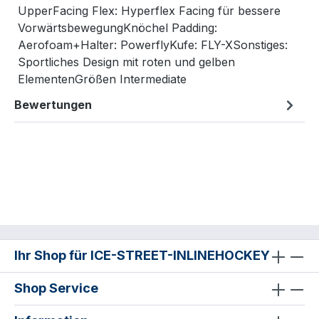
UpperFacing Flex: Hyperflex Facing für bessere
VorwärtsbewegungKnöchel Padding:
Aerofoam+Halter: PowerflyKufe: FLY-XSonstiges:
Sportliches Design mit roten und gelben
ElementenGrößen Intermediate
Bewertungen
Ihr Shop für ICE-STREET-INLINEHOCKEY
Shop Service