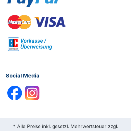
Social Media
* Alle Preise inkl. gesetzl. Mehrwertsteuer zzgl.