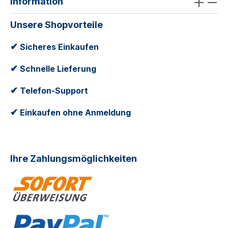
Information
Unsere Shopvorteile
✔
Sicheres Einkaufen
✔
Schnelle Lieferung
✔
Telefon-Support
✔
Einkaufen ohne Anmeldung
Ihre Zahlungsmöglichkeiten