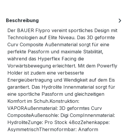
Beschreibung
Der BAUER Flypro vereint sportliches Design mit
Technologien auf Elite Niveau. Das 3D geformte
Curv Composite Außenmaterial sorgt für eine
perfekte Passform und maximale Stabilität,
während das Hyperflex Facing die
Vorwärtsbewegung erleichtert. Mit dem Powerfly
Holder ist zudem eine verbesserte
Energieübertragung und Wendigkeit auf dem Eis
garantiert. Das Hydrolite Innenmaterial sorgt für
eine sportliche Passform und gleichzeitigen
Komfort im Schuh.Konstruktion:
VAPORAußenmaterial: 3D geformtes Curv
CompositeAußensohle: Digi CompInnenmaterial:
HydroliteZunge: Pro Stock 48ozZehenkappe:
AsymmetrischThermoformbar: Anaform