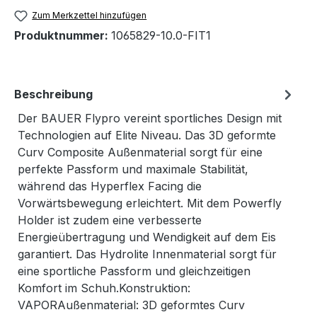
Zum Merkzettel hinzufügen
Produktnummer:
1065829-10.0-FIT1
Beschreibung
Der BAUER Flypro vereint sportliches Design mit
Technologien auf Elite Niveau. Das 3D geformte
Curv Composite Außenmaterial sorgt für eine
perfekte Passform und maximale Stabilität,
während das Hyperflex Facing die
Vorwärtsbewegung erleichtert. Mit dem Powerfly
Holder ist zudem eine verbesserte
Energieübertragung und Wendigkeit auf dem Eis
garantiert. Das Hydrolite Innenmaterial sorgt für
eine sportliche Passform und gleichzeitigen
Komfort im Schuh.Konstruktion:
VAPORAußenmaterial: 3D geformtes Curv