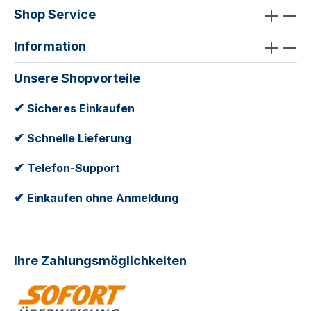
Shop Service
Information
Unsere Shopvorteile
✔
Sicheres Einkaufen
✔
Schnelle Lieferung
✔
Telefon-Support
✔
Einkaufen ohne Anmeldung
Ihre Zahlungsmöglichkeiten