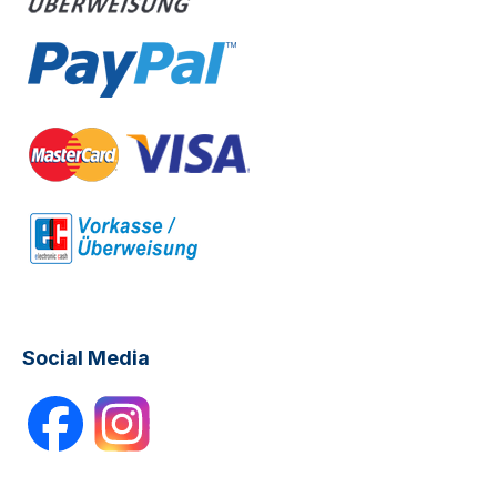
Social Media