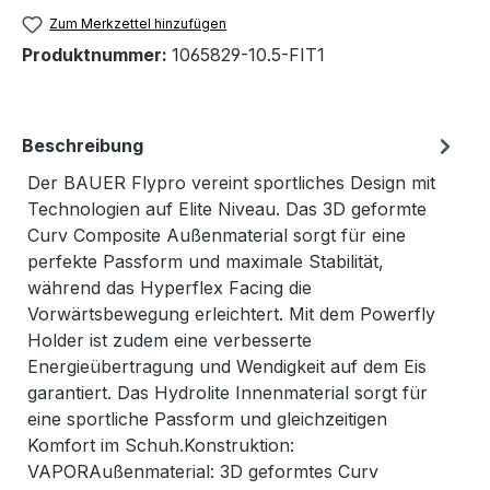
Zum Merkzettel hinzufügen
Produktnummer:
1065829-10.5-FIT1
Beschreibung
Der BAUER Flypro vereint sportliches Design mit
Technologien auf Elite Niveau. Das 3D geformte
Curv Composite Außenmaterial sorgt für eine
perfekte Passform und maximale Stabilität,
während das Hyperflex Facing die
Vorwärtsbewegung erleichtert. Mit dem Powerfly
Holder ist zudem eine verbesserte
Energieübertragung und Wendigkeit auf dem Eis
garantiert. Das Hydrolite Innenmaterial sorgt für
eine sportliche Passform und gleichzeitigen
Komfort im Schuh.Konstruktion:
VAPORAußenmaterial: 3D geformtes Curv