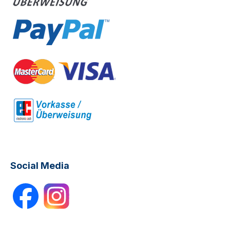
Social Media