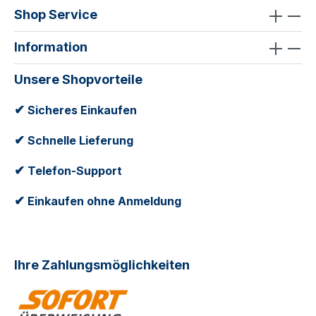
Shop Service
Information
Unsere Shopvorteile
✔
Sicheres Einkaufen
✔
Schnelle Lieferung
✔
Telefon-Support
✔
Einkaufen ohne Anmeldung
Ihre Zahlungsmöglichkeiten