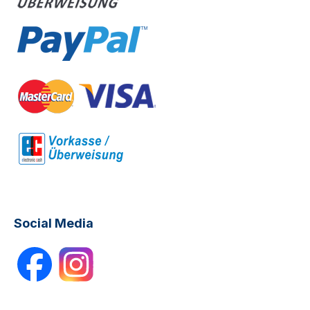
Social Media