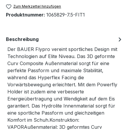
Zum Merkzettel hinzufügen
Produktnummer:
1065829-7.5-FIT1
Beschreibung
Der BAUER Flypro vereint sportliches Design mit
Technologien auf Elite Niveau. Das 3D geformte
Curv Composite Außenmaterial sorgt für eine
perfekte Passform und maximale Stabilität,
während das Hyperflex Facing die
Vorwärtsbewegung erleichtert. Mit dem Powerfly
Holder ist zudem eine verbesserte
Energieübertragung und Wendigkeit auf dem Eis
garantiert. Das Hydrolite Innenmaterial sorgt für
eine sportliche Passform und gleichzeitigen
Komfort im Schuh.Konstruktion:
VAPORAußenmaterial: 3D geformtes Curv