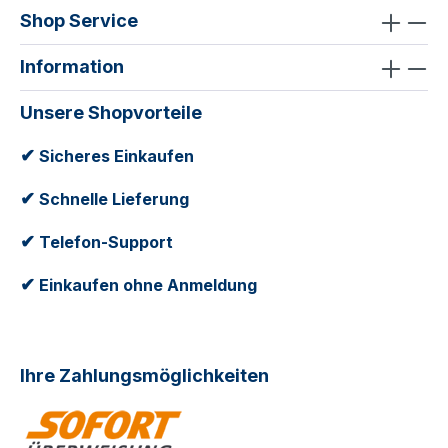
Shop Service
Information
Unsere Shopvorteile
✔
Sicheres Einkaufen
✔
Schnelle Lieferung
✔
Telefon-Support
✔
Einkaufen ohne Anmeldung
Ihre Zahlungsmöglichkeiten