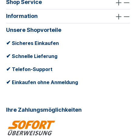
Shop Service
Information
Unsere Shopvorteile
✔
Sicheres Einkaufen
✔
Schnelle Lieferung
✔
Telefon-Support
✔
Einkaufen ohne Anmeldung
Ihre Zahlungsmöglichkeiten