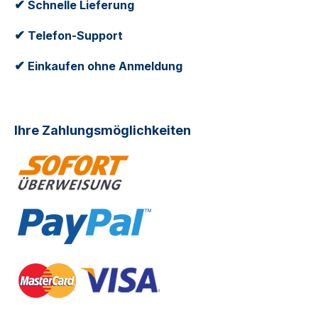
✔
Schnelle Lieferung
✔
Telefon-Support
✔
Einkaufen ohne Anmeldung
Ihre Zahlungsmöglichkeiten