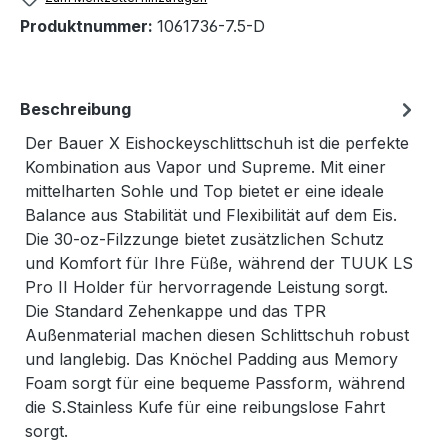
Produktnummer:
1061736-7.5-D
Beschreibung
Der Bauer X Eishockeyschlittschuh ist die perfekte
Kombination aus Vapor und Supreme. Mit einer
mittelharten Sohle und Top bietet er eine ideale
Balance aus Stabilität und Flexibilität auf dem Eis.
Die 30-oz-Filzzunge bietet zusätzlichen Schutz
und Komfort für Ihre Füße, während der TUUK LS
Pro II Holder für hervorragende Leistung sorgt.
Die Standard Zehenkappe und das TPR
Außenmaterial machen diesen Schlittschuh robust
und langlebig. Das Knöchel Padding aus Memory
Foam sorgt für eine bequeme Passform, während
die S.Stainless Kufe für eine reibungslose Fahrt
sorgt.