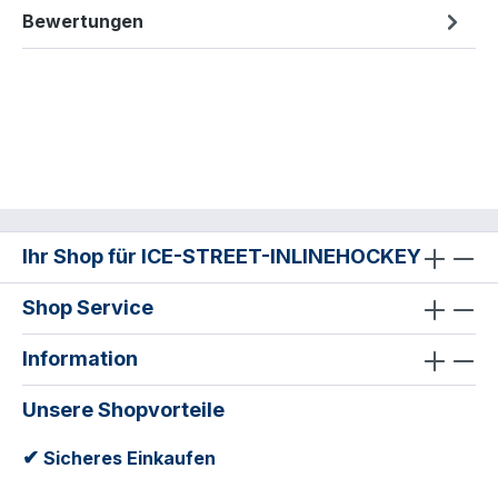
Bewertungen
Ihr Shop für ICE-STREET-INLINEHOCKEY
Shop Service
Information
Unsere Shopvorteile
✔
Sicheres Einkaufen