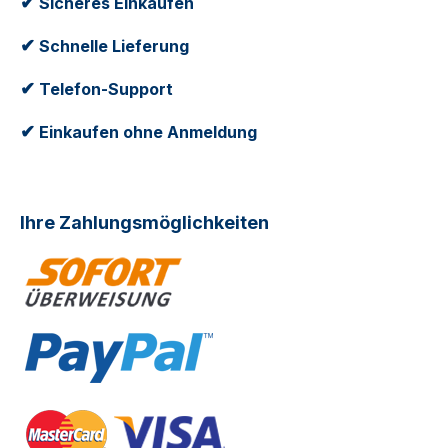
✔
Sicheres Einkaufen
✔
Schnelle Lieferung
✔
Telefon-Support
✔
Einkaufen ohne Anmeldung
Ihre Zahlungsmöglichkeiten