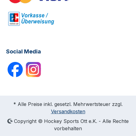
Social Media
* Alle Preise inkl. gesetzl. Mehrwertsteuer zzgl.
Versandkosten
Copyright © Hockey Sports Ott e.K. - Alle Rechte
vorbehalten