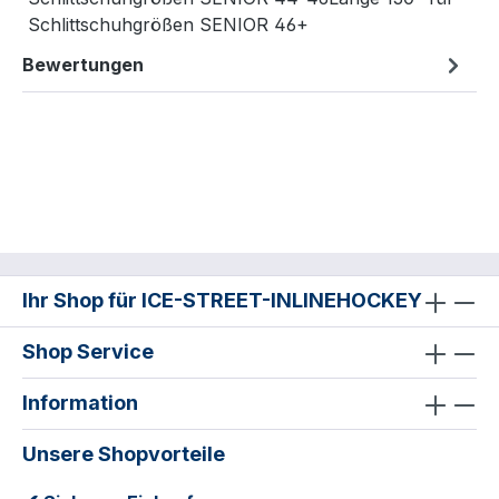
Schlittschuhgrößen SENIOR 46+
Bewertungen
Ihr Shop für ICE-STREET-INLINEHOCKEY
Shop Service
Information
Unsere Shopvorteile