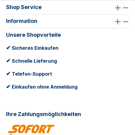
Shop Service
Information
Unsere Shopvorteile
✔
Sicheres Einkaufen
✔
Schnelle Lieferung
✔
Telefon-Support
✔
Einkaufen ohne Anmeldung
Ihre Zahlungsmöglichkeiten