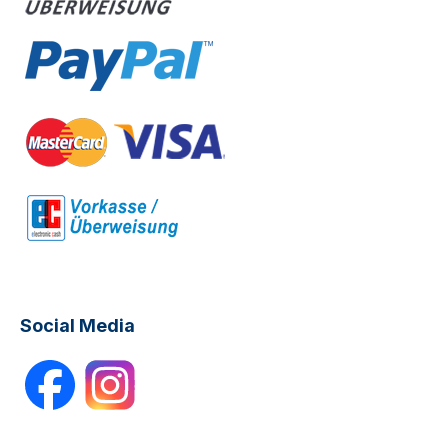
Social Media