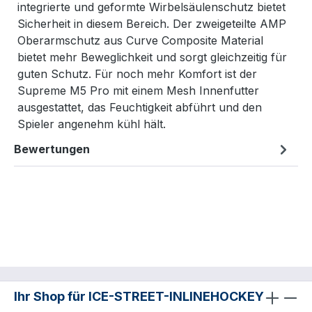
integrierte und geformte Wirbelsäulenschutz bietet
Sicherheit in diesem Bereich. Der zweigeteilte AMP
Oberarmschutz aus Curve Composite Material
bietet mehr Beweglichkeit und sorgt gleichzeitig für
guten Schutz. Für noch mehr Komfort ist der
Supreme M5 Pro mit einem Mesh Innenfutter
ausgestattet, das Feuchtigkeit abführt und den
Spieler angenehm kühl hält.
Bewertungen
Ihr Shop für ICE-STREET-INLINEHOCKEY