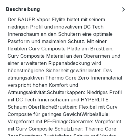
Beschreibung
Der BAUER Vapor Flylite bietet mit seinem
niedrigen Profil und innovativem DC Tech
Innenschaum an den Schultern eine optimale
Passform und maximalen Schutz. Mit einer
flexiblen Curv Composite Platte am Brustbein,
Curv Composite Material an den Oberarmen und
einer erweiterten Rippenabdeckung wird
höchstmögliche Sicherheit gewährleistet. Das
atmungsaktiven Thermo Core Zero Innenmaterial
verspricht hohen Komfort und
Atmungsaktivität.Schulterkappen: Niedriges Profil
mit DC Tech Innenschaum und HYPERLITE
Schaum OberflächeBrustbein: Flexibel mit Curv
Composite für geringes GewichtWirbelsäule:
Vorgeformt mit PE-EinlageOberarme: Vorgeformt
mit Curv Composite SchutzLiner: Thermo Core