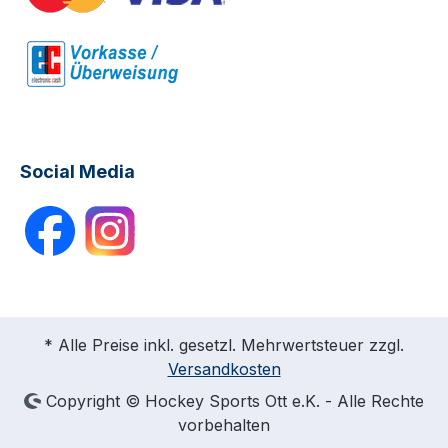
Social Media
* Alle Preise inkl. gesetzl. Mehrwertsteuer zzgl.
Versandkosten
Copyright © Hockey Sports Ott e.K. - Alle Rechte
vorbehalten