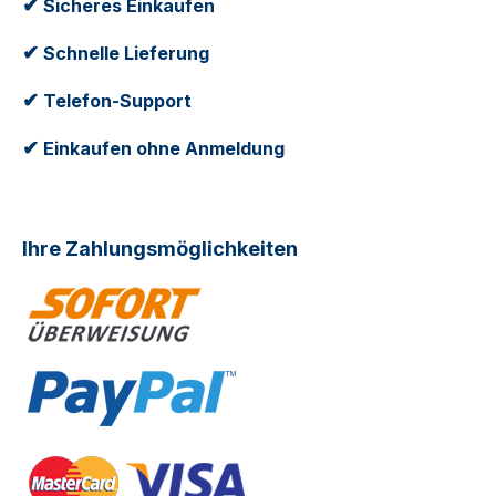
✔
Sicheres Einkaufen
✔
Schnelle Lieferung
✔
Telefon-Support
✔
Einkaufen ohne Anmeldung
Ihre Zahlungsmöglichkeiten