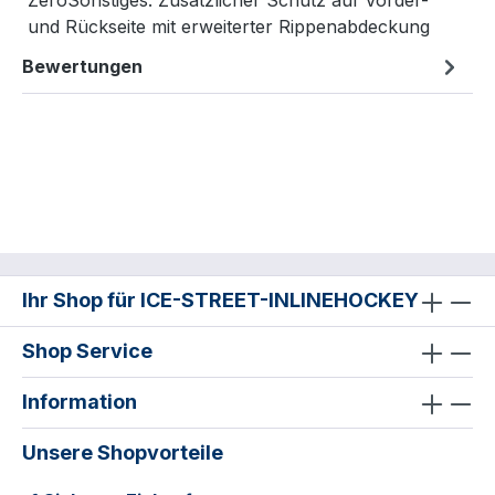
ZeroSonstiges: Zusätzlicher Schutz auf Vorder-
und Rückseite mit erweiterter Rippenabdeckung
Bewertungen
Ihr Shop für ICE-STREET-INLINEHOCKEY
Shop Service
Information
Unsere Shopvorteile