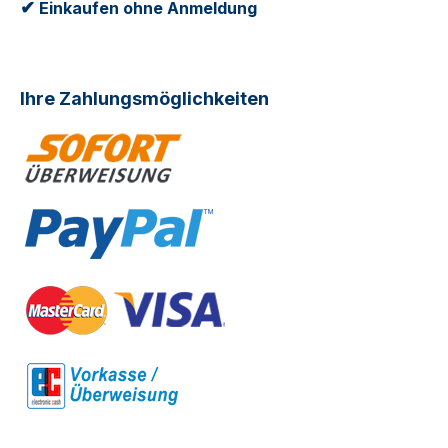
✔
Einkaufen ohne Anmeldung
Ihre Zahlungsmöglichkeiten