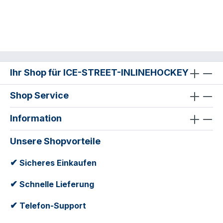
Ihr Shop für ICE-STREET-INLINEHOCKEY
Shop Service
Information
Unsere Shopvorteile
✔
Sicheres Einkaufen
✔
Schnelle Lieferung
✔
Telefon-Support