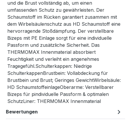
und die Brust vollständig ab, um einen
umfassenden Schutz zu gewährleisten. Der
Schaumstoff im Rücken garantiert zusammen mit
dem Wirbelsäulenschutz aus HD Schaumstoff eine
hervorragende Stoßdämpfung. Der verstellbare
Bizeps mit PE Einlage sorgt für eine individuelle
Passform und zusätzliche Sicherheit. Das
THERMOMAX Innenmaterial absorbiert
Feuchtigkeit und verleiht ein angenehmes
Tragegefühl.Schulterkappen: Niedrige
SchulterkappenBrustbein: Vollabdeckung für
Brustbein und Brust; Geringes GewichtWirbelsäule:
HD SchaumstoffeinlageOberarme: Verstellbarer
Bizeps für pindividuelle Passform & optimalen
SchutzLiner: THERMOMAX Innenmaterial
Bewertungen