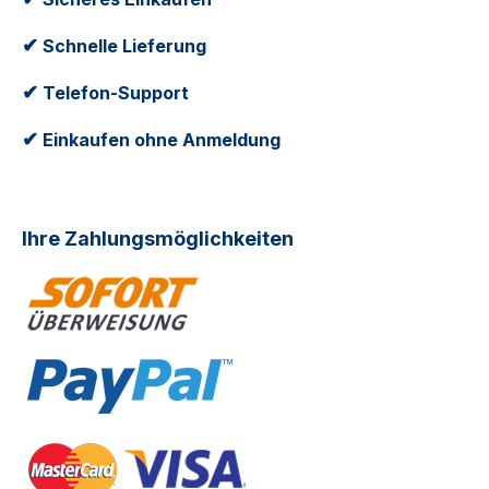
✔
Schnelle Lieferung
✔
Telefon-Support
✔
Einkaufen ohne Anmeldung
Ihre Zahlungsmöglichkeiten