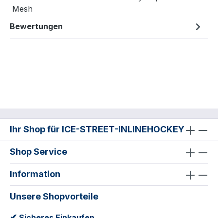
Mesh
Bewertungen
Ihr Shop für ICE-STREET-INLINEHOCKEY
Shop Service
Information
Unsere Shopvorteile
✔
Sicheres Einkaufen