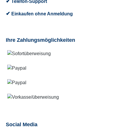
✔
Telefon-Support
✔
Einkaufen ohne Anmeldung
Ihre Zahlungsmöglichkeiten
Social Media