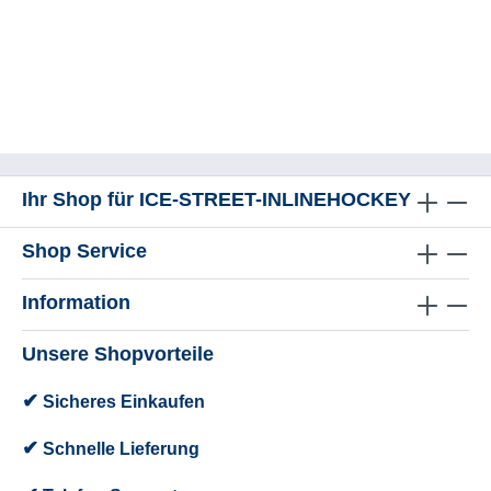
Ihr Shop für ICE-STREET-INLINEHOCKEY
Shop Service
Information
Unsere Shopvorteile
✔
Sicheres Einkaufen
✔
Schnelle Lieferung