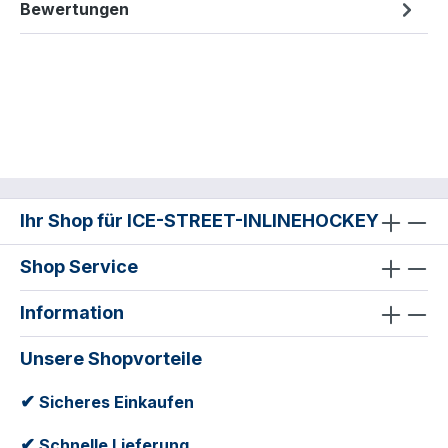
Bewertungen
Ihr Shop für ICE-STREET-INLINEHOCKEY
Shop Service
Information
Unsere Shopvorteile
✔
Sicheres Einkaufen
✔
Schnelle Lieferung