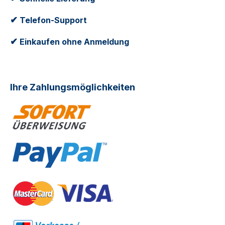
✔
Telefon-Support
✔
Einkaufen ohne Anmeldung
Ihre Zahlungsmöglichkeiten