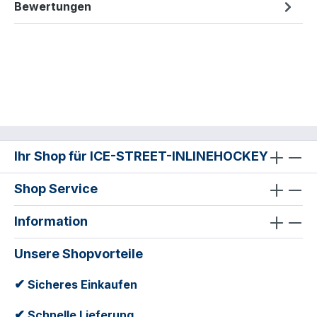
Bewertungen
Ihr Shop für ICE-STREET-INLINEHOCKEY
Shop Service
Information
Unsere Shopvorteile
✔
Sicheres Einkaufen
✔
Schnelle Lieferung