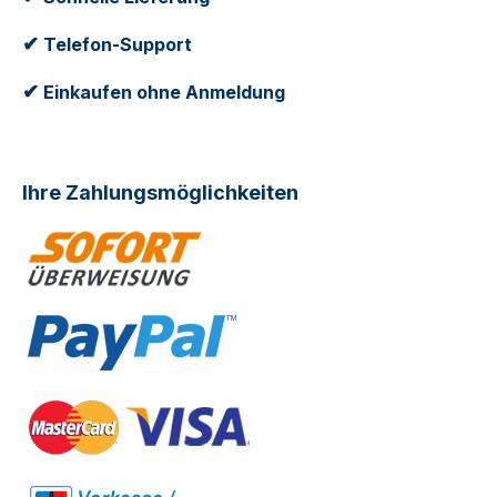
✔
Telefon-Support
✔
Einkaufen ohne Anmeldung
Ihre Zahlungsmöglichkeiten