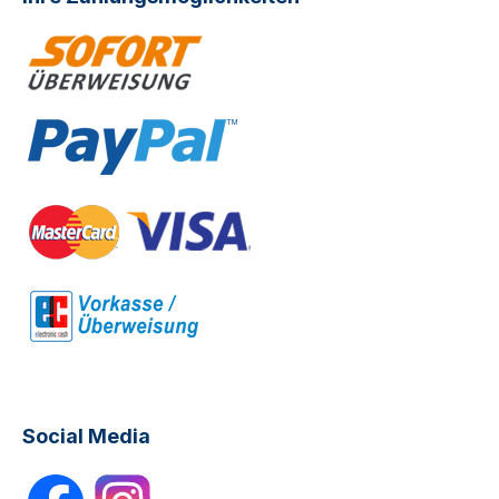
Social Media