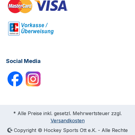
Social Media
* Alle Preise inkl. gesetzl. Mehrwertsteuer zzgl.
Versandkosten
Copyright © Hockey Sports Ott e.K. - Alle Rechte