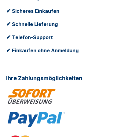
✔
Sicheres Einkaufen
✔
Schnelle Lieferung
✔
Telefon-Support
✔
Einkaufen ohne Anmeldung
Ihre Zahlungsmöglichkeiten