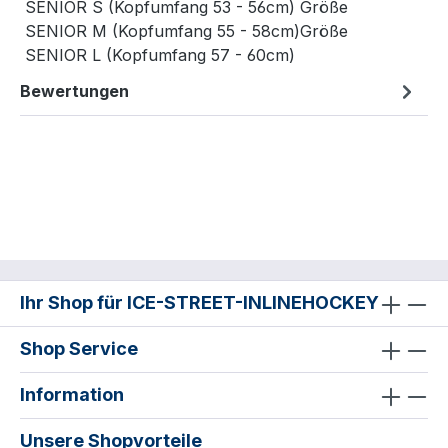
SENIOR S (Kopfumfang 53 - 56cm) Größe
SENIOR M (Kopfumfang 55 - 58cm)Größe
SENIOR L (Kopfumfang 57 - 60cm)
Bewertungen
Ihr Shop für ICE-STREET-INLINEHOCKEY
Shop Service
Information
Unsere Shopvorteile