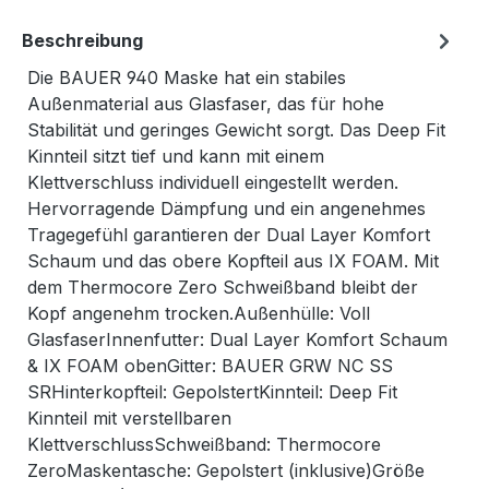
Beschreibung
Die BAUER 940 Maske hat ein stabiles
Außenmaterial aus Glasfaser, das für hohe
Stabilität und geringes Gewicht sorgt. Das Deep Fit
Kinnteil sitzt tief und kann mit einem
Klettverschluss individuell eingestellt werden.
Hervorragende Dämpfung und ein angenehmes
Tragegefühl garantieren der Dual Layer Komfort
Schaum und das obere Kopfteil aus IX FOAM. Mit
dem Thermocore Zero Schweißband bleibt der
Kopf angenehm trocken.Außenhülle: Voll
GlasfaserInnenfutter: Dual Layer Komfort Schaum
& IX FOAM obenGitter: BAUER GRW NC SS
SRHinterkopfteil: GepolstertKinnteil: Deep Fit
Kinnteil mit verstellbaren
KlettverschlussSchweißband: Thermocore
ZeroMaskentasche: Gepolstert (inklusive)Größe