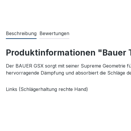
Beschreibung
Bewertungen
Produktinformationen "Bauer
Der BAUER GSX sorgt mit seiner Supreme Geometrie für
hervorragende Dämpfung und absorbiert die Schläge de
Links (Schlägerhaltung rechte Hand)