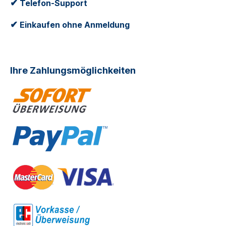
✔
Telefon-Support
✔
Einkaufen ohne Anmeldung
Ihre Zahlungsmöglichkeiten