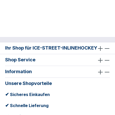
Ihr Shop für ICE-STREET-INLINEHOCKEY
Shop Service
Information
Unsere Shopvorteile
✔
Sicheres Einkaufen
✔
Schnelle Lieferung