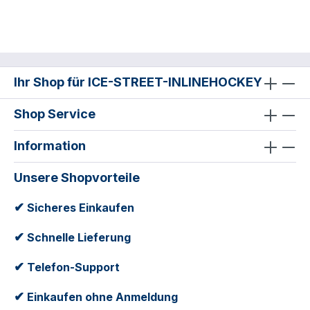
Ihr Shop für ICE-STREET-INLINEHOCKEY
Shop Service
Information
Unsere Shopvorteile
✔
Sicheres Einkaufen
✔
Schnelle Lieferung
✔
Telefon-Support
✔
Einkaufen ohne Anmeldung