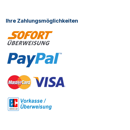
Ihre Zahlungsmöglichkeiten