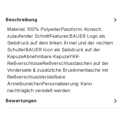
Beschreibung
Material: 100% PolyesterPassform: Konisch
zulaufender SchnittFeatures:BAUER Logo als
Siebdruck auf dem linken Ärmel und der rechten
SchulterBAUER Icon als Siebdruck auf der
KapuzeAbnehmbare KapuzeYKK-
ReißverschlüsseReißverschlusstaschen auf der
Vorderseite & zusätzliche Brustinnentasche mit
ReißverschlussVerstellbare
ÄrmelbündchenPersonalisierung: Kann
nachträglich veredelt werden
Bewertungen