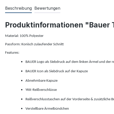
Beschreibung
Bewertungen
Produktinformationen "Bauer
Material: 100% Polyester
Passform: Konisch zulaufender Schnitt
Features:
BAUER Logo als Siebdruck auf dem linken Ärmel und der r
BAUER Icon als Siebdruck auf der Kapuze
Abnehmbare Kapuze
YKK-Reißverschlüsse
Reißverschlusstaschen auf der Vorderseite & zusätzliche 
Verstellbare Ärmelbündchen