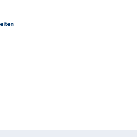
eiten