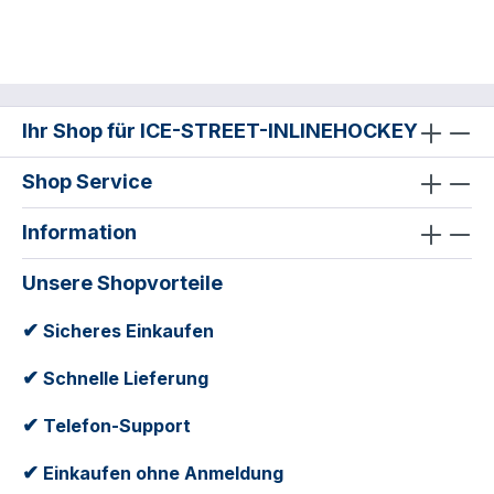
Ihr Shop für ICE-STREET-INLINEHOCKEY
Shop Service
Information
Unsere Shopvorteile
✔
Sicheres Einkaufen
✔
Schnelle Lieferung
✔
Telefon-Support
✔
Einkaufen ohne Anmeldung