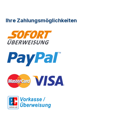
Ihre Zahlungsmöglichkeiten