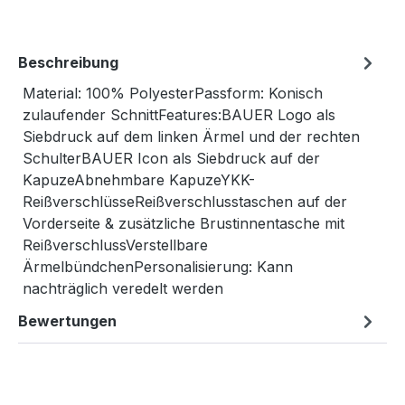
Beschreibung
Material: 100% PolyesterPassform: Konisch
zulaufender SchnittFeatures:BAUER Logo als
Siebdruck auf dem linken Ärmel und der rechten
SchulterBAUER Icon als Siebdruck auf der
KapuzeAbnehmbare KapuzeYKK-
ReißverschlüsseReißverschlusstaschen auf der
Vorderseite & zusätzliche Brustinnentasche mit
ReißverschlussVerstellbare
ÄrmelbündchenPersonalisierung: Kann
nachträglich veredelt werden
Bewertungen