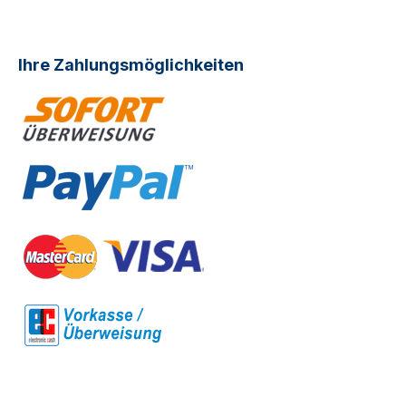
Ihre Zahlungsmöglichkeiten