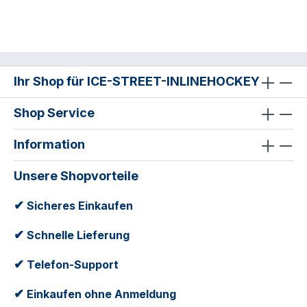
Ihr Shop für ICE-STREET-INLINEHOCKEY
Shop Service
Information
Unsere Shopvorteile
✔
Sicheres Einkaufen
✔
Schnelle Lieferung
✔
Telefon-Support
✔
Einkaufen ohne Anmeldung