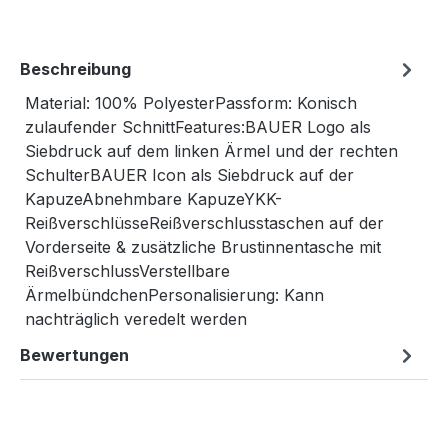
Beschreibung
Material: 100% PolyesterPassform: Konisch
zulaufender SchnittFeatures:BAUER Logo als
Siebdruck auf dem linken Ärmel und der rechten
SchulterBAUER Icon als Siebdruck auf der
KapuzeAbnehmbare KapuzeYKK-
ReißverschlüsseReißverschlusstaschen auf der
Vorderseite & zusätzliche Brustinnentasche mit
ReißverschlussVerstellbare
ÄrmelbündchenPersonalisierung: Kann
nachträglich veredelt werden
Bewertungen