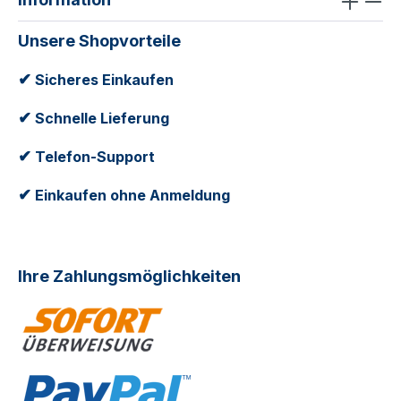
Unsere Shopvorteile
✔
Sicheres Einkaufen
✔
Schnelle Lieferung
✔
Telefon-Support
✔
Einkaufen ohne Anmeldung
Ihre Zahlungsmöglichkeiten