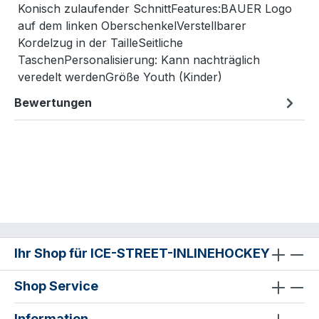
Konisch zulaufender SchnittFeatures:BAUER Logo
auf dem linken OberschenkelVerstellbarer
Kordelzug in der TailleSeitliche
TaschenPersonalisierung: Kann nachträglich
veredelt werdenGröße Youth (Kinder)
Bewertungen
Ihr Shop für ICE-STREET-INLINEHOCKEY
Shop Service
Information