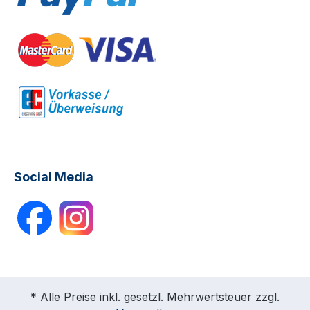
Social Media
* Alle Preise inkl. gesetzl. Mehrwertsteuer zzgl.