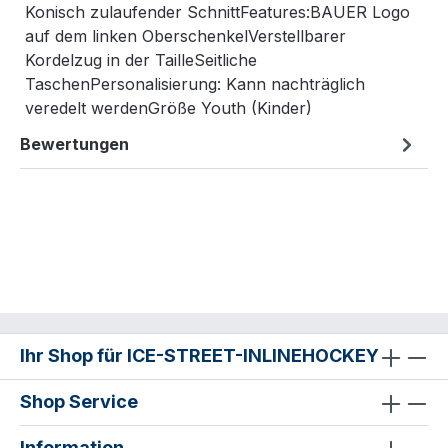
Konisch zulaufender SchnittFeatures:BAUER Logo
auf dem linken OberschenkelVerstellbarer
Kordelzug in der TailleSeitliche
TaschenPersonalisierung: Kann nachträglich
veredelt werdenGröße Youth (Kinder)
Bewertungen
Ihr Shop für ICE-STREET-INLINEHOCKEY
Shop Service
Information