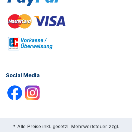
Social Media
* Alle Preise inkl. gesetzl. Mehrwertsteuer zzgl.