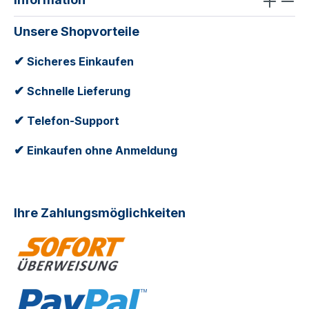
Unsere Shopvorteile
✔
Sicheres Einkaufen
✔
Schnelle Lieferung
✔
Telefon-Support
✔
Einkaufen ohne Anmeldung
Ihre Zahlungsmöglichkeiten