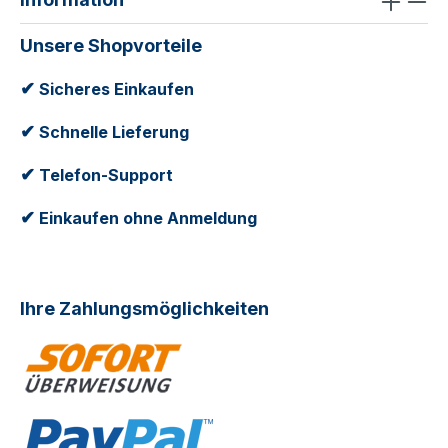
Unsere Shopvorteile
✔
Sicheres Einkaufen
✔
Schnelle Lieferung
✔
Telefon-Support
✔
Einkaufen ohne Anmeldung
Ihre Zahlungsmöglichkeiten