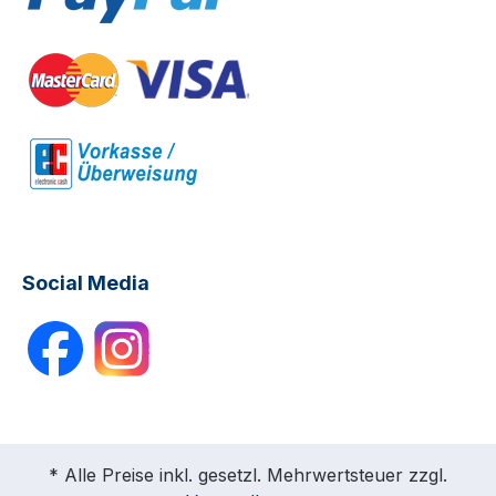
Social Media
* Alle Preise inkl. gesetzl. Mehrwertsteuer zzgl.