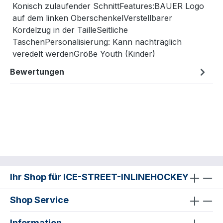
Konisch zulaufender SchnittFeatures:BAUER Logo
auf dem linken OberschenkelVerstellbarer
Kordelzug in der TailleSeitliche
TaschenPersonalisierung: Kann nachträglich
veredelt werdenGröße Youth (Kinder)
Bewertungen
Ihr Shop für ICE-STREET-INLINEHOCKEY
Shop Service
Information