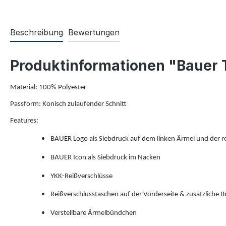
Beschreibung
Bewertungen
Produktinformationen "Bauer
Material: 100% Polyester
Passform: Konisch zulaufender Schnitt
Features:
BAUER Logo als Siebdruck auf dem linken Ärmel und der r
BAUER Icon als Siebdruck im Nacken
YKK-Reißverschlüsse
Reißverschlusstaschen auf der Vorderseite & zusätzliche 
Verstellbare Ärmelbündchen