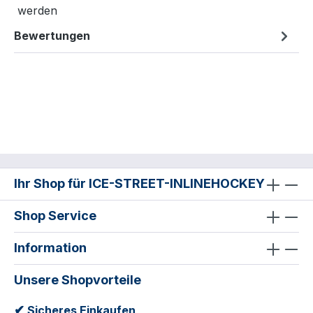
werden
Bewertungen
Ihr Shop für ICE-STREET-INLINEHOCKEY
Shop Service
Information
Unsere Shopvorteile
✔
Sicheres Einkaufen