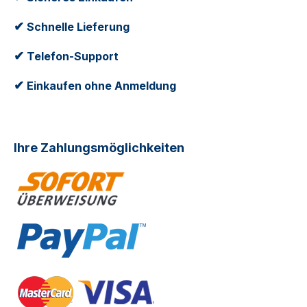
✔
Schnelle Lieferung
✔
Telefon-Support
✔
Einkaufen ohne Anmeldung
Ihre Zahlungsmöglichkeiten