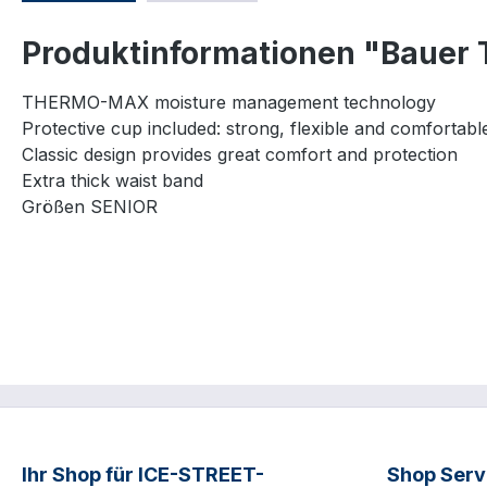
Produktinformationen "Bauer 
THERMO-MAX moisture management technology
Protective cup included: strong, flexible and comfortabl
Classic design provides great comfort and protection
Extra thick waist band
Größen SENIOR
Ihr Shop für ICE-STREET-
Shop Serv