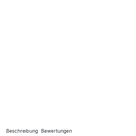
Beschreibung
Bewertungen