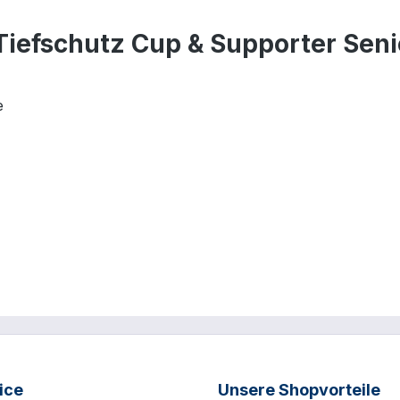
Tiefschutz Cup & Supporter Seni
e
ice
Unsere Shopvorteile