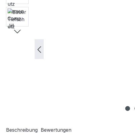
Beschreibung
Bewertungen