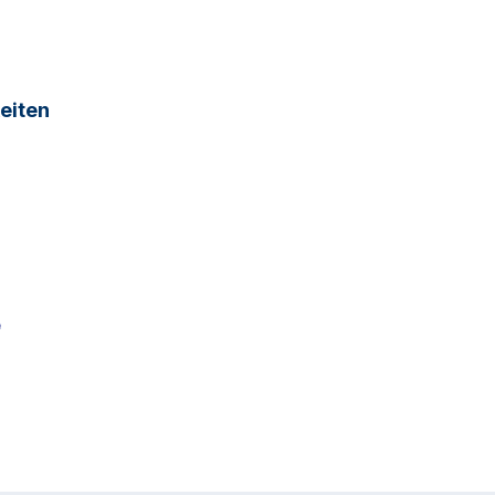
eiten