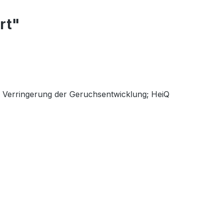
rt"
r Verringerung der Geruchsentwicklung; HeiQ