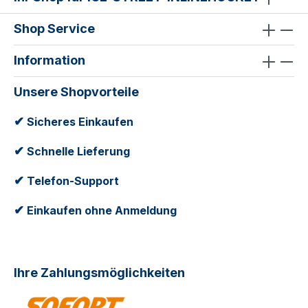
Shop Service
Information
Unsere Shopvorteile
✔
Sicheres Einkaufen
✔
Schnelle Lieferung
✔
Telefon-Support
✔
Einkaufen ohne Anmeldung
Ihre Zahlungsmöglichkeiten