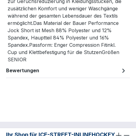
zur Geruchsreduzierung in Kleidungsstücken, die
zusätzlichen Komfort und weniger Waschgänge
während der gesamten Lebensdauer des Textils
ermöglicht.Das Material der Bauer Performance
Jock Short ist Mesh 88% Polyester und 12%
Spandex, Hauptteil 84% Polyester und 16%
Spandex.Passform: Enger Compression Fitinkl.
Cup und Klettbefestigung für die StutzenGrößen
SENIOR
Bewertungen
Ihr Shop für ICE-STREET-INLINEHOCKEY