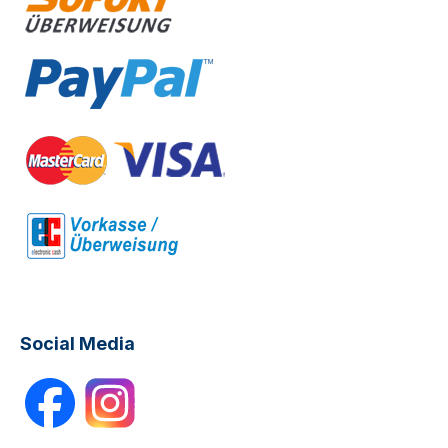
Social Media