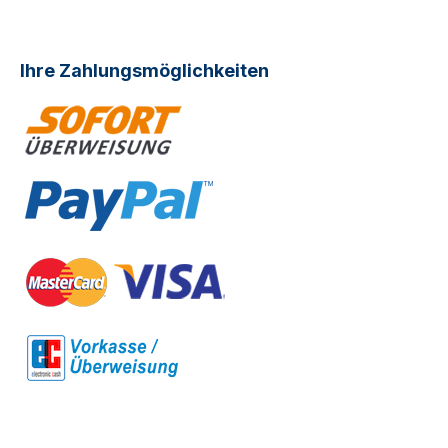
Ihre Zahlungsmöglichkeiten