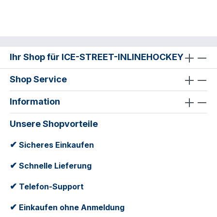
Ihr Shop für ICE-STREET-INLINEHOCKEY
Shop Service
Information
Unsere Shopvorteile
✔
Sicheres Einkaufen
✔
Schnelle Lieferung
✔
Telefon-Support
✔
Einkaufen ohne Anmeldung