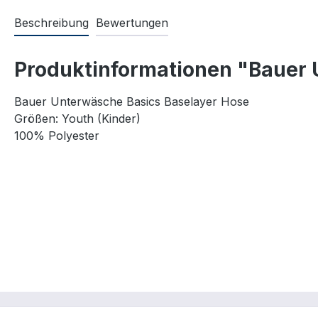
Beschreibung
Bewertungen
Produktinformationen "Bauer 
Bauer Unterwäsche Basics Baselayer Hose
Größen: Youth (Kinder)
100% Polyester