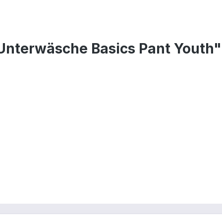
Unterwäsche Basics Pant Youth"