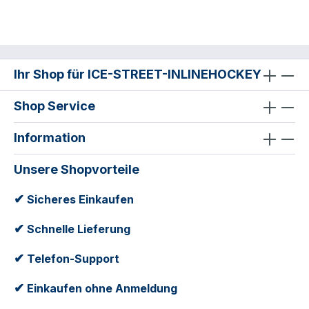
Ihr Shop für ICE-STREET-INLINEHOCKEY
Shop Service
Information
Unsere Shopvorteile
✔
Sicheres Einkaufen
✔
Schnelle Lieferung
✔
Telefon-Support
✔
Einkaufen ohne Anmeldung