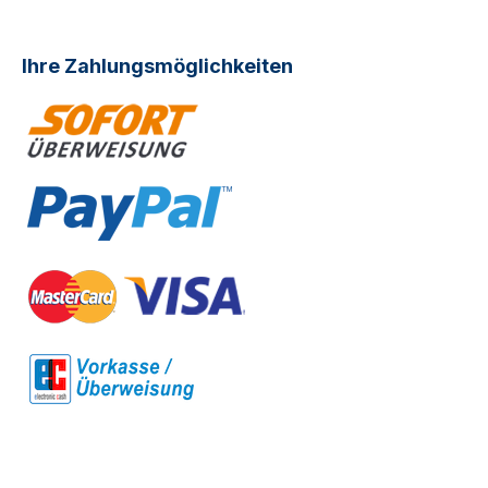
Ihre Zahlungsmöglichkeiten