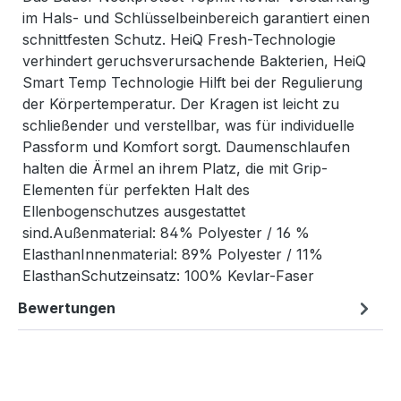
im Hals- und Schlüsselbeinbereich garantiert einen
schnittfesten Schutz. HeiQ Fresh-Technologie
verhindert geruchsverursachende Bakterien, HeiQ
Smart Temp Technologie Hilft bei der Regulierung
der Körpertemperatur. Der Kragen ist leicht zu
schließender und verstellbar, was für individuelle
Passform und Komfort sorgt. Daumenschlaufen
halten die Ärmel an ihrem Platz, die mit Grip-
Elementen für perfekten Halt des
Ellenbogenschutzes ausgestattet
sind.Außenmaterial: 84% Polyester / 16 %
ElasthanInnenmaterial: 89% Polyester / 11%
ElasthanSchutzeinsatz: 100% Kevlar-Faser
Bewertungen