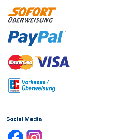
Social Media