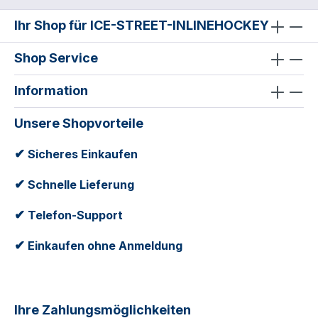
Ihr Shop für ICE-STREET-INLINEHOCKEY
Shop Service
Information
Unsere Shopvorteile
✔
Sicheres Einkaufen
✔
Schnelle Lieferung
✔
Telefon-Support
✔
Einkaufen ohne Anmeldung
Ihre Zahlungsmöglichkeiten