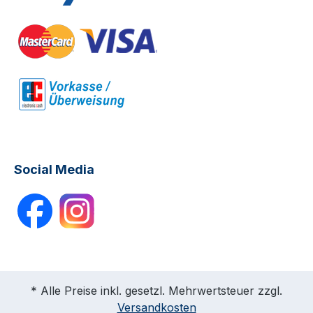
Social Media
* Alle Preise inkl. gesetzl. Mehrwertsteuer zzgl.
Versandkosten