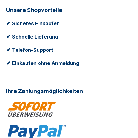
Unsere Shopvorteile
✔
Sicheres Einkaufen
✔
Schnelle Lieferung
✔
Telefon-Support
✔
Einkaufen ohne Anmeldung
Ihre Zahlungsmöglichkeiten