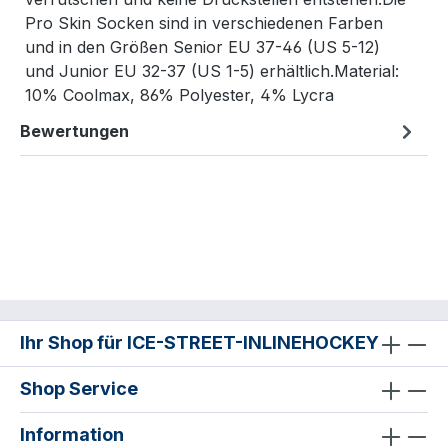
Pro Skin Socken sind in verschiedenen Farben
und in den Größen Senior EU 37-46 (US 5-12)
und Junior EU 32-37 (US 1-5) erhältlich.Material:
10% Coolmax, 86% Polyester, 4% Lycra
Bewertungen
Ihr Shop für ICE-STREET-INLINEHOCKEY
Shop Service
Information