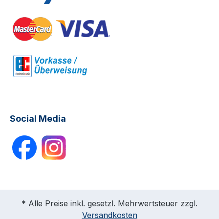
Social Media
* Alle Preise inkl. gesetzl. Mehrwertsteuer zzgl.
Versandkosten