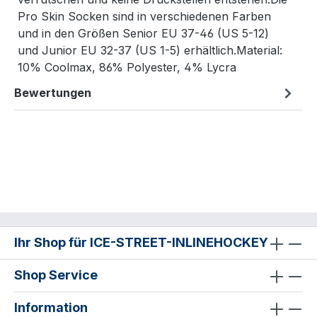
Pro Skin Socken sind in verschiedenen Farben
und in den Größen Senior EU 37-46 (US 5-12)
und Junior EU 32-37 (US 1-5) erhältlich.Material:
10% Coolmax, 86% Polyester, 4% Lycra
Bewertungen
Ihr Shop für ICE-STREET-INLINEHOCKEY
Shop Service
Information