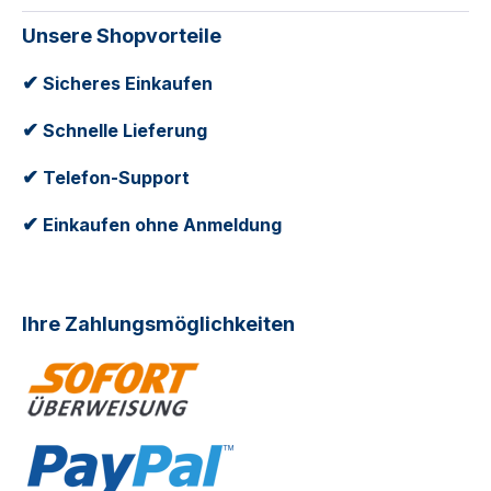
Unsere Shopvorteile
✔
Sicheres Einkaufen
✔
Schnelle Lieferung
✔
Telefon-Support
✔
Einkaufen ohne Anmeldung
Ihre Zahlungsmöglichkeiten