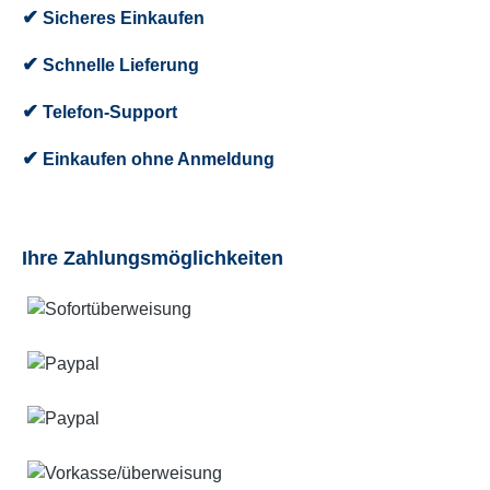
✔
Sicheres Einkaufen
✔
Schnelle Lieferung
✔
Telefon-Support
✔
Einkaufen ohne Anmeldung
Ihre Zahlungsmöglichkeiten