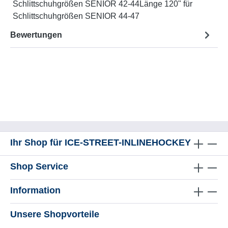
Schlittschuhgrößen SENIOR 42-44Länge 120" für
Schlittschuhgrößen SENIOR 44-47
Bewertungen
Ihr Shop für ICE-STREET-INLINEHOCKEY
Shop Service
Information
Unsere Shopvorteile