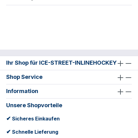
Ihr Shop für ICE-STREET-INLINEHOCKEY
Shop Service
Information
Unsere Shopvorteile
✔
Sicheres Einkaufen
✔
Schnelle Lieferung