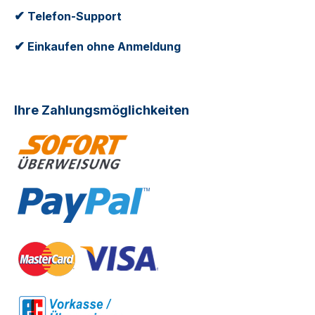
✔
Telefon-Support
✔
Einkaufen ohne Anmeldung
Ihre Zahlungsmöglichkeiten