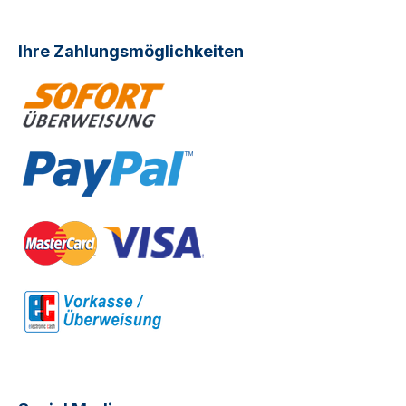
Ihre Zahlungsmöglichkeiten