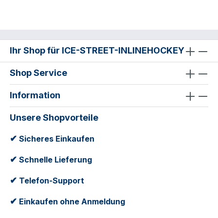
Ihr Shop für ICE-STREET-INLINEHOCKEY
Shop Service
Information
Unsere Shopvorteile
✔
Sicheres Einkaufen
✔
Schnelle Lieferung
✔
Telefon-Support
✔
Einkaufen ohne Anmeldung