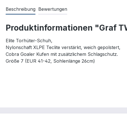
Beschreibung
Bewertungen
Produktinformationen "Graf T
Elite Torhüter-Schuh,
Nylonschaft XLPE Teclite verstärkt, weich gepolstert,
Cobra Goaler Kufen mit zusätzlichem Schlagschutz.
Größe 7 (EUR 41-42, Sohlenlänge 26cm)