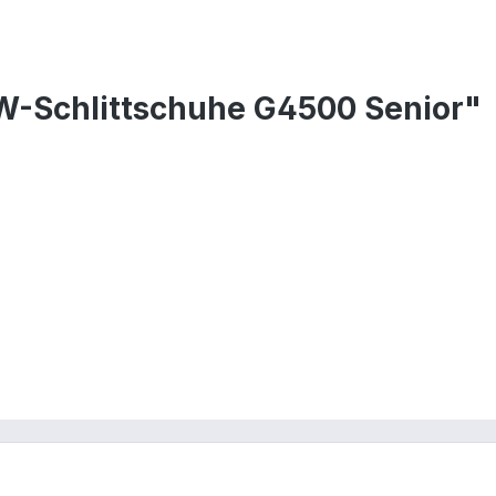
W-Schlittschuhe G4500 Senior"