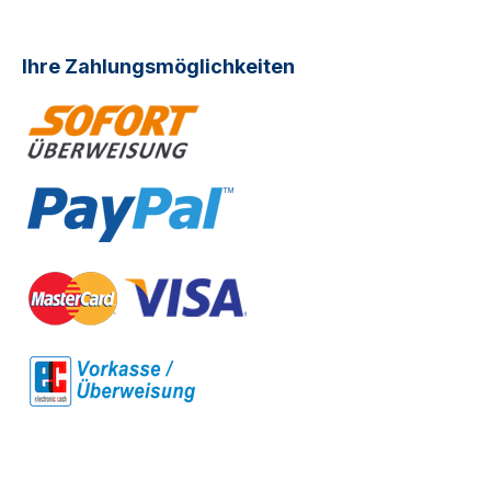
Ihre Zahlungsmöglichkeiten