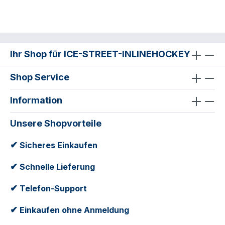
Ihr Shop für ICE-STREET-INLINEHOCKEY
Shop Service
Information
Unsere Shopvorteile
✔
Sicheres Einkaufen
✔
Schnelle Lieferung
✔
Telefon-Support
✔
Einkaufen ohne Anmeldung