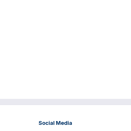
Social Media