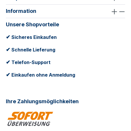
Information
Unsere Shopvorteile
✔
Sicheres Einkaufen
✔
Schnelle Lieferung
✔
Telefon-Support
✔
Einkaufen ohne Anmeldung
Ihre Zahlungsmöglichkeiten