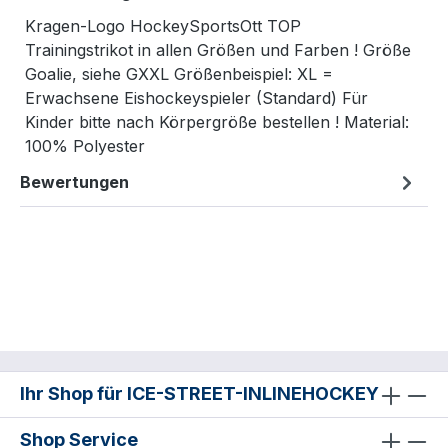
Kragen-Logo HockeySportsOtt TOP
Trainingstrikot in allen Größen und Farben ! Größe
Goalie, siehe GXXL Größenbeispiel: XL =
Erwachsene Eishockeyspieler (Standard) Für
Kinder bitte nach Körpergröße bestellen ! Material:
100% Polyester
Bewertungen
Ihr Shop für ICE-STREET-INLINEHOCKEY
Shop Service