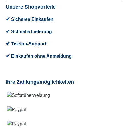
Unsere Shopvorteile
✔
Sicheres Einkaufen
✔
Schnelle Lieferung
✔
Telefon-Support
✔
Einkaufen ohne Anmeldung
Ihre Zahlungsmöglichkeiten