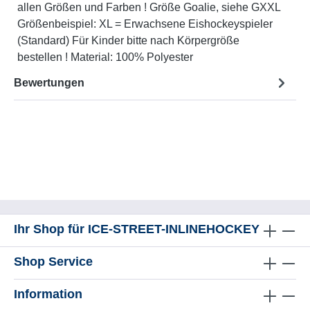
allen Größen und Farben ! Größe Goalie, siehe GXXL
Größenbeispiel: XL = Erwachsene Eishockeyspieler
(Standard) Für Kinder bitte nach Körpergröße
bestellen ! Material: 100% Polyester
Bewertungen
Ihr Shop für ICE-STREET-INLINEHOCKEY
Shop Service
Information