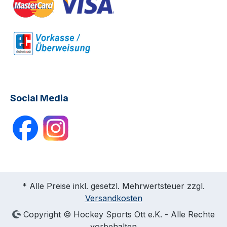
Social Media
* Alle Preise inkl. gesetzl. Mehrwertsteuer zzgl.
Versandkosten
Copyright © Hockey Sports Ott e.K. - Alle Rechte
vorbehalten