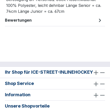
100% Polyester, leicht dehnbar Länge Senior = ca.
74cm Länge Junior = ca. 67cm
Bewertungen
Ihr Shop für ICE-STREET-INLINEHOCKEY
Shop Service
Information
Unsere Shopvorteile