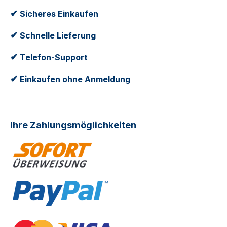
✔
Sicheres Einkaufen
✔
Schnelle Lieferung
✔
Telefon-Support
✔
Einkaufen ohne Anmeldung
Ihre Zahlungsmöglichkeiten